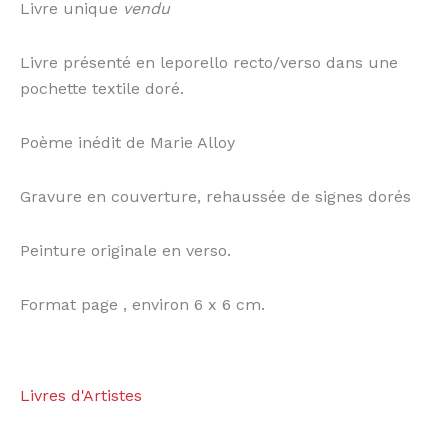
Livre unique
vendu
Livre présenté en leporello recto/verso dans une
pochette textile doré.
Poème inédit de Marie Alloy
Gravure en couverture, rehaussée de signes dorés
Peinture originale en verso.
Format page , environ 6 x 6 cm.
Livres d'Artistes