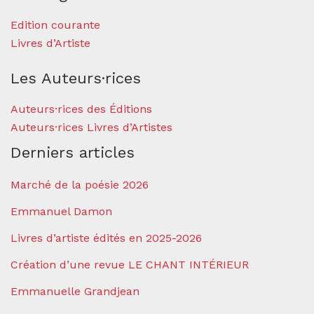
Edition courante
Livres d’Artiste
Les Auteurs·rices
Auteurs·rices des Éditions
Auteurs·rices Livres d’Artistes
Derniers articles
Marché de la poésie 2026
Emmanuel Damon
Livres d’artiste édités en 2025-2026
Création d’une revue LE CHANT INTÉRIEUR
Emmanuelle Grandjean