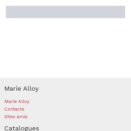
Description
Marie Alloy
Marie Alloy
Contacts
Sites amis
Catalogues