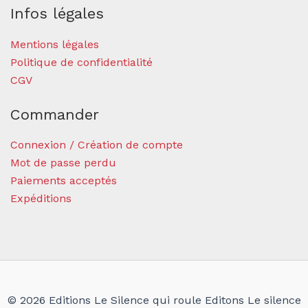
Infos légales
Mentions légales
Politique de confidentialité
CGV
Commander
Connexion / Création de compte
Mot de passe perdu
Paiements acceptés
Expéditions
© 2026 Editions Le Silence qui roule Editons Le silence