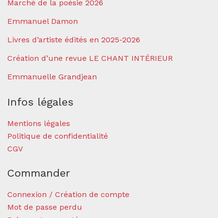
Marché de la poésie 2026
Emmanuel Damon
Livres d’artiste édités en 2025-2026
Création d’une revue LE CHANT INTÉRIEUR
Emmanuelle Grandjean
Infos légales
Mentions légales
Politique de confidentialité
CGV
Commander
Connexion / Création de compte
Mot de passe perdu