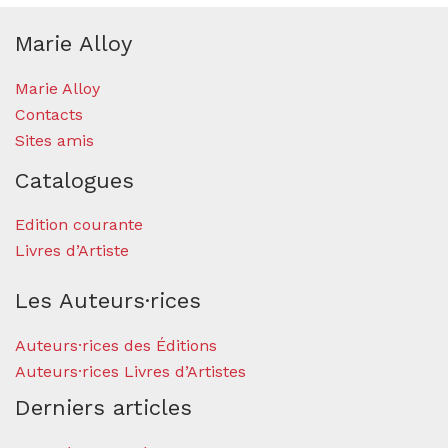
Marie Alloy
Marie Alloy
Contacts
Sites amis
Catalogues
Edition courante
Livres d’Artiste
Les Auteurs·rices
Auteurs·rices des Éditions
Auteurs·rices Livres d’Artistes
Derniers articles