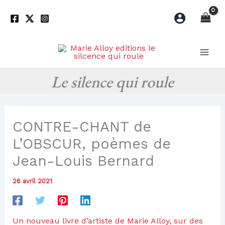
Aller
au
contenu
Le silence qui roule
CONTRE-CHANT de
L’OBSCUR, poèmes de
Jean-Louis Bernard
26 avril 2021
Un nouveau livre d’artiste de Marie Alloy, sur des