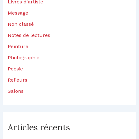
Livres d'artiste
Message
Non classé
Notes de lectures
Peinture
Photographie
Poésie
Relieurs
Salons
Articles récents