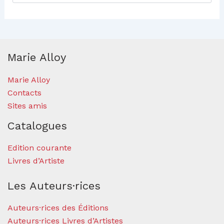
Marie Alloy
Marie Alloy
Contacts
Sites amis
Catalogues
Edition courante
Livres d’Artiste
Les Auteurs·rices
Auteurs·rices des Éditions
Auteurs·rices Livres d’Artistes