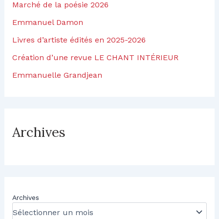
Marché de la poésie 2026
Emmanuel Damon
Livres d’artiste édités en 2025-2026
Création d’une revue LE CHANT INTÉRIEUR
Emmanuelle Grandjean
Archives
Archives