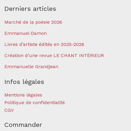
Derniers articles
Marché de la poésie 2026
Emmanuel Damon
Livres d’artiste édités en 2025-2026
Création d’une revue LE CHANT INTÉRIEUR
Emmanuelle Grandjean
Infos légales
Mentions légales
Politique de confidentialité
CGV
Commander