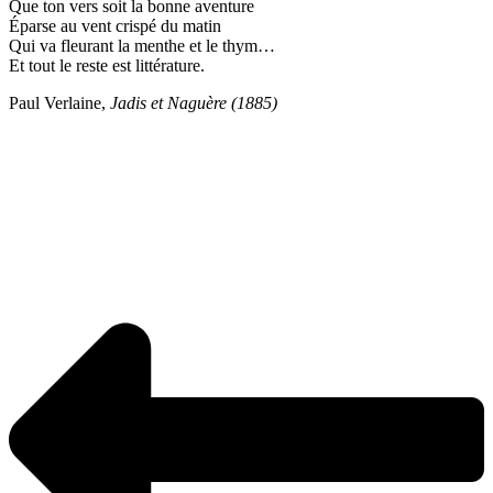
Que ton vers soit la bonne aventure
Éparse au vent crispé du matin
Qui va fleurant la menthe et le thym…
Et tout le reste est littérature.
Paul Verlaine,
Jadis et Naguère (1885)