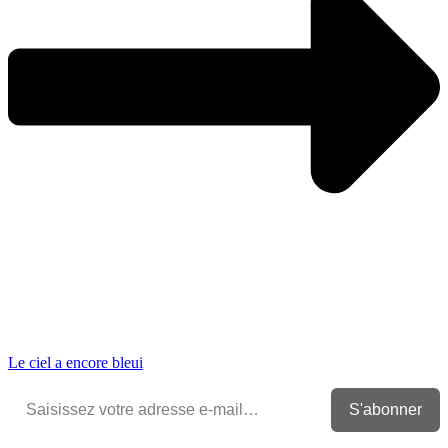
Le ciel a encore bleui
Saisissez votre adresse e-mail…
S'abonner