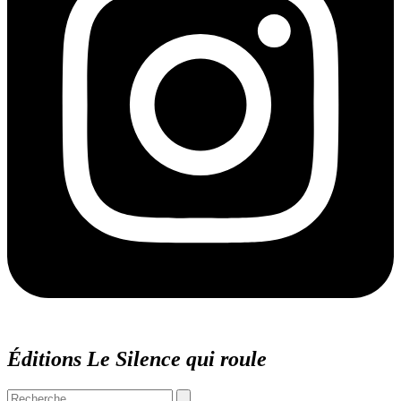
Éditions Le Silence qui roule
Search