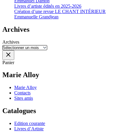
Emmanuel Damon
Livres d’artiste édités en 2025-2026
Création d’une revue LE CHANT INTÉRIEUR
Emmanuelle Grandjean
Archives
Archives
Panier
Marie Alloy
Marie Alloy
Contacts
Sites amis
Catalogues
Edition courante
Livres d’Artiste