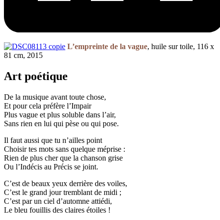
L’empreinte de la vague
, huile sur toile, 116 x
81 cm, 2015
Art poétique
De la musique avant toute chose,
Et pour cela préfère l’Impair
Plus vague et plus soluble dans l’air,
Sans rien en lui qui pèse ou qui pose.
Il faut aussi que tu n’ailles point
Choisir tes mots sans quelque méprise :
Rien de plus cher que la chanson grise
Ou l’Indécis au Précis se joint.
C’est de beaux yeux derrière des voiles,
C’est le grand jour tremblant de midi ;
C’est par un ciel d’automne attiédi,
Le bleu fouillis des claires étoiles !