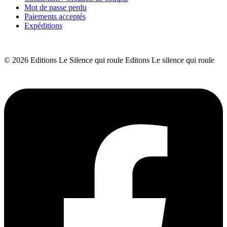
Mot de passe perdu
Paiements acceptés
Expéditions
© 2026 Editions Le Silence qui roule Editons Le silence qui roule