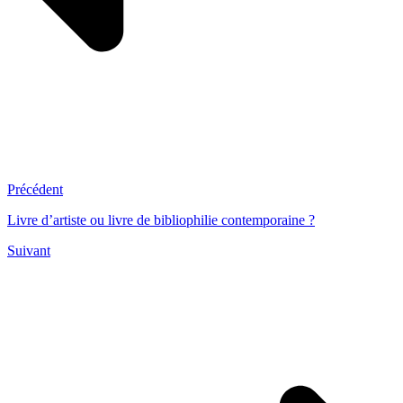
Précédent
Livre d’artiste ou livre de bibliophilie contemporaine ?
Suivant