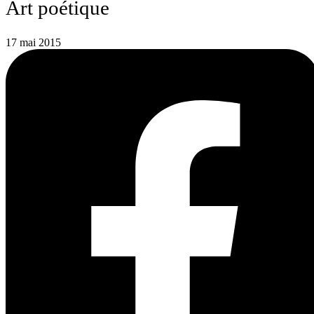
Art poétique
17 mai 2015