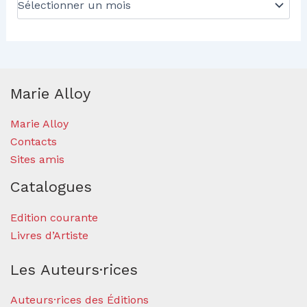
Marie Alloy
Marie Alloy
Contacts
Sites amis
Catalogues
Edition courante
Livres d’Artiste
Les Auteurs·rices
Auteurs·rices des Éditions