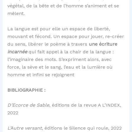
végétal, de la bête et de l’homme s’animent et se
mêlent.
La langue est pour elle un espace de liberté,
mouvant et fécond. Un espace pour jouer, re-créer
du sens, libérer le poème à travers
une écriture
incarnée
qui fait appel à la chair de la langue :
l’imaginaire des mots. S’expriment alors, avec
force, la sève et le sang, l’eau et la lumière où
homme et infini se rejoignent
BIBLIOGRAPHIE :
D’Ecorce de Sable
, éditions de la revue A L’INDEX,
2022
L’Autre versant
, éditions le Silence qui roule, 2022