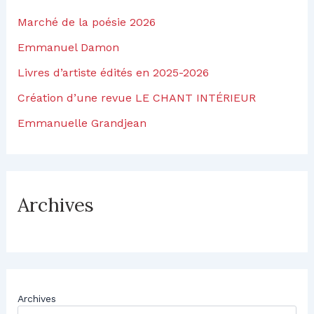
Marché de la poésie 2026
Emmanuel Damon
Livres d’artiste édités en 2025-2026
Création d’une revue LE CHANT INTÉRIEUR
Emmanuelle Grandjean
Archives
Archives