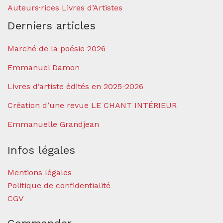
Auteurs·rices Livres d’Artistes
Derniers articles
Marché de la poésie 2026
Emmanuel Damon
Livres d’artiste édités en 2025-2026
Création d’une revue LE CHANT INTÉRIEUR
Emmanuelle Grandjean
Infos légales
Mentions légales
Politique de confidentialité
CGV