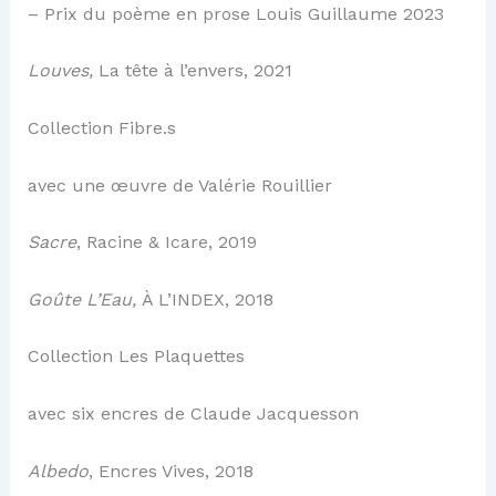
– Prix du poème en prose Louis Guillaume 2023
Louves,
La tête à l’envers, 2021
Collection Fibre.s
avec une œuvre de Valérie Rouillier
Sacre
,
Racine & Icare, 2019
Goûte L’Eau,
À L’INDEX, 2018
Collection Les Plaquettes
avec six encres de Claude Jacquesson
Albedo
, Encres Vives, 2018