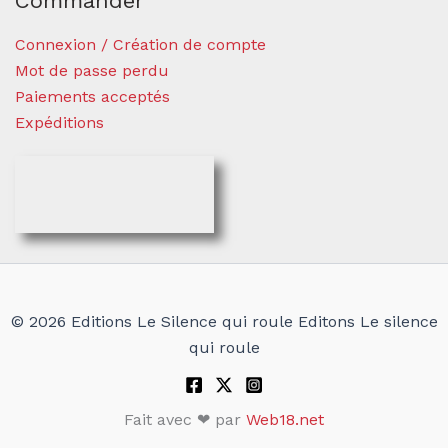
Commander
Connexion / Création de compte
Mot de passe perdu
Paiements acceptés
Expéditions
© 2026 Editions Le Silence qui roule Editons Le silence
qui roule
Fait avec ❤ par
Web18.net