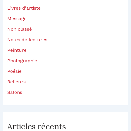
…
Livres d'artiste
Message
Non classé
Notes de lectures
Peinture
Photographie
Poésie
Relieurs
Salons
Articles récents