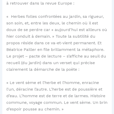
à retrouver dans la revue Europe :
« Herbes folles confrontées au jardin, sa rigueur,
son soin, et, entre les deux, le chemin où il est
doux de se perdre car « aujourd’hui est ailleurs où
hier conduit à demain. » Toute la subtilité du
propos réside dans ce va-et-vient permanent. Et
Béatrice Pailler en file brillamment la métaphore.
Le projet – pacte de lecture – s’affiche au seuil du
recueil (du jardin) dans un verset qui précise
clairement la démarche de la poète :
« Le vent sème et l’herbe et l’homme, enracine
l’un, déracine l’autre. L’herbe est de poussière et
d’eau. L’homme est de terre et de larmes. Histoire
commune, voyage commun. Le vent sème. Un brin
d’espoir pousse au chemin. »