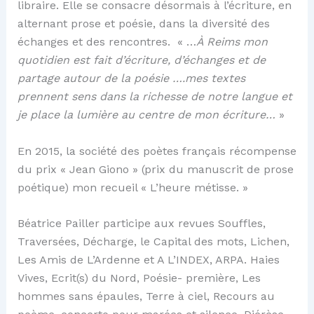
libraire. Elle se consacre désormais à l’écriture, en
alternant prose et poésie, dans la diversité des
échanges et des rencontres. « …
À Reims mon
quotidien est fait d’écriture, d’échanges et de
partage autour de la poésie ….mes textes
prennent sens dans la richesse de notre langue et
je place la lumière au centre de mon écriture…
»
En 2015, la société des poètes français récompense
du prix « Jean Giono » (prix du manuscrit de prose
poétique) mon recueil « L’heure métisse. »
Béatrice Pailler participe aux revues Souffles,
Traversées, Décharge, le Capital des mots, Lichen,
Les Amis de L’Ardenne et A L’INDEX, ARPA. Haies
Vives, Ecrit(s) du Nord, Poésie- première, Les
hommes sans épaules, Terre à ciel, Recours au