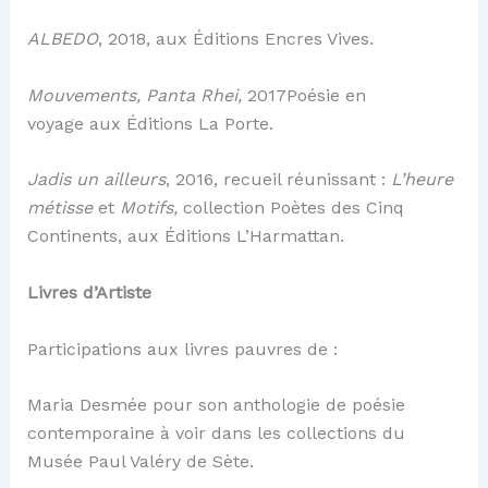
ALBEDO
, 2018, aux Éditions Encres Vives.
Mouvements, Panta Rhei,
2017Poésie en
voyage aux Éditions La Porte.
Jadis un ailleurs
, 2016, recueil réunissant :
L’heure
métisse
et
Motifs,
collection Poètes des Cinq
Continents, aux Éditions L’Harmattan.
Livres d’Artiste
Participations aux livres pauvres de :
Maria Desmée pour son anthologie de poésie
contemporaine à voir dans les collections du
Musée Paul Valéry de Sète.