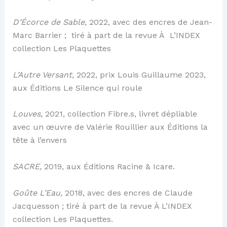
D’Écorce de Sable,
2022, avec des encres de Jean-
Marc Barrier ; tiré à part de la revue À L’INDEX
collection Les Plaquettes
L’Autre Versant,
2022, prix Louis Guillaume 2023,
aux Éditions Le Silence qui roule
Louves,
2021, collection Fibre.s, livret dépliable
avec un œuvre de Valérie Rouillier aux Éditions la
tête à l’envers
SACRE,
2019, aux Éditions Racine & Icare.
Goûte L’Eau,
2018, avec des encres de Claude
Jacquesson ; tiré à part de la revue À L’INDEX
collection Les Plaquettes.